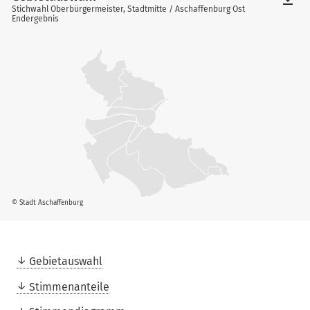
Stichwahl Oberbürgermeister, Stadtmitte / Aschaffenburg Ost
Endergebnis
© Stadt Aschaffenburg
Gebietauswahl
Stimmenanteile