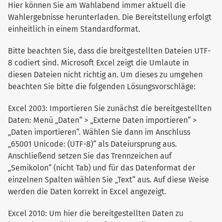
Hier können Sie am Wahlabend immer aktuell die
Wahlergebnisse herunterladen. Die Bereitstellung erfolgt
einheitlich in einem Standardformat.
Bitte beachten Sie, dass die breitgestellten Dateien UTF-
8 codiert sind. Microsoft Excel zeigt die Umlaute in
diesen Dateien nicht richtig an. Um dieses zu umgehen
beachten Sie bitte die folgenden Lösungsvorschläge:
Excel 2003: Importieren Sie zunächst die bereitgestellten
Daten: Menü „Daten“ > „Externe Daten importieren“ >
„Daten importieren“. Wählen Sie dann im Anschluss
„65001 Unicode: (UTF-8)“ als Dateiursprung aus.
Anschließend setzen Sie das Trennzeichen auf
„Semikolon“ (nicht Tab) und für das Datenformat der
einzelnen Spalten wählen Sie „Text“ aus. Auf diese Weise
werden die Daten korrekt in Excel angezeigt.
Excel 2010: Um hier die bereitgestellten Daten zu